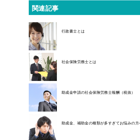
関連記事
行政書士とは
社会保険労務士とは
助成金申請の社会保険労務士報酬（税抜）
助成金、補助金の種類が多すぎてお悩みの方