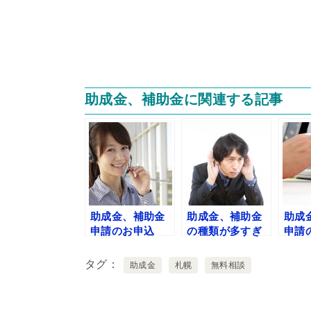
助成金、補助金に関連する記事
助成金、補助金
助成金、補助金
助成
申請のお申込
の種類が多すぎ
申請
てお悩みの方へ
タグ
助成金
札幌
無料相談