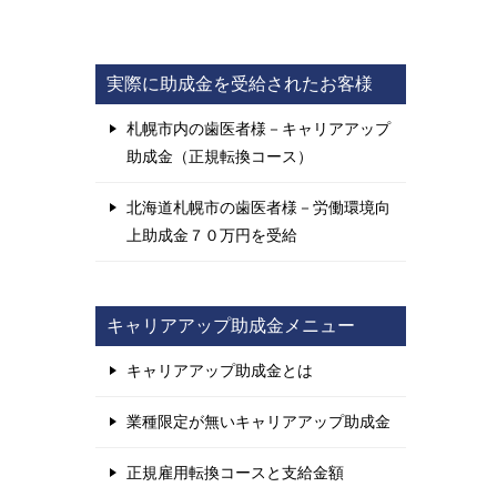
実際に助成金を受給されたお客様
札幌市内の歯医者様－キャリアアップ
助成金（正規転換コース）
北海道札幌市の歯医者様－労働環境向
上助成金７０万円を受給
キャリアアップ助成金メニュー
キャリアアップ助成金とは
業種限定が無いキャリアアップ助成金
正規雇用転換コースと支給金額