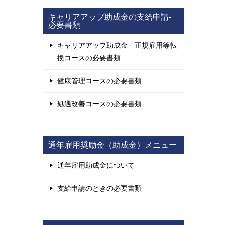
キャリアアップ助成金の支給申請-
必要書類
キャリアアップ助成金 正規雇用等転
換コースの必要書類
健康管理コースの必要書類
処遇改善コースの必要書類
通年雇用奨励金（助成金）メニュー
通年雇用助成金について
支給申請のときの必要書類