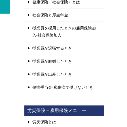
健康保険（社会保険）とは
社会保険と厚生年金
従業員を採用したときの雇用保険加
入-社会保険加入
従業員が退職するとき
従業員が結婚したとき
従業員が出産したとき
傷病手当金-私傷病で働けないとき
労災保険－雇用保険メニュー
労災保険とは