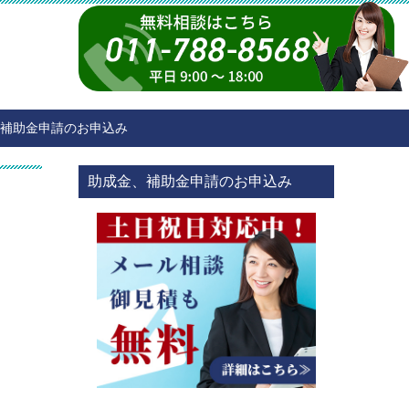
補助金申請のお申込み
助成金、補助金申請のお申込み