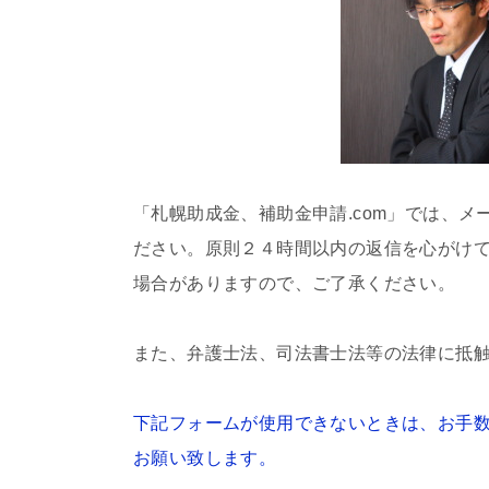
「札幌助成金、補助金申請.com」では、
ださい。原則２４時間以内の返信を心がけ
場合がありますので、ご了承ください。
また、弁護士法、司法書士法等の法律に抵
下記フォームが使用できないときは、お手数おかけ致し
お願い致します。