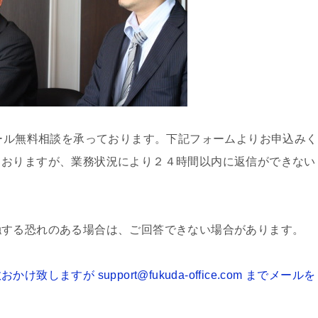
メール無料相談を承っております。下記フォームよりお申込みく
ておりますが、業務状況により２４時間以内に返信ができない
触する恐れのある場合は、ご回答できない場合があります。
ますが support@fukuda-office.com までメールを