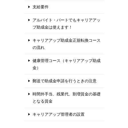
支給要件
アルバイト・パートでもキャリアアッ
プ助成金は使えます！
キャリアアップ助成金正規転換コース
の流れ
健康管理コース（キャリアアップ助成
金）
郵送で助成金申請を行うときの注意
時間外手当、残業代、割増賃金の基礎
となる賃金
キャリアアップ管理者の設置