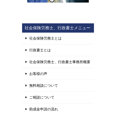
社会保険労務士、行政書士メニュー
社会保険労務士とは
行政書士とは
社会保険労務士、行政書士事務所概要
お客様の声
無料相談について
ご相談について
助成金申請の流れ