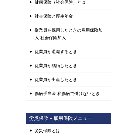
健康保険（社会保険）とは
社会保険と厚生年金
従業員を採用したときの雇用保険加
入-社会保険加入
従業員が退職するとき
従業員が結婚したとき
従業員が出産したとき
傷病手当金-私傷病で働けないとき
労災保険－雇用保険メニュー
労災保険とは