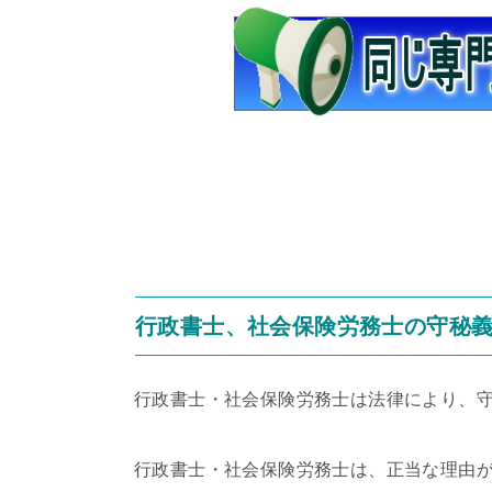
行政書士、社会保険労務士の守秘
行政書士・社会保険労務士は法律により、
行政書士・社会保険労務士は、正当な理由