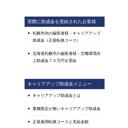
実際に助成金を受給されたお客様
札幌市内の歯医者様－キャリアアップ
助成金（正規転換コース）
北海道札幌市の歯医者様－労働環境向
上助成金７０万円を受給
キャリアアップ助成金メニュー
キャリアアップ助成金とは
業種限定が無いキャリアアップ助成金
正規雇用転換コースと支給金額