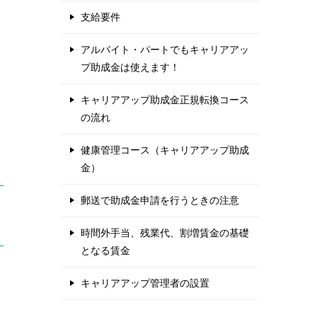
支給要件
アルバイト・パートでもキャリアアッ
プ助成金は使えます！
キャリアアップ助成金正規転換コース
の流れ
健康管理コース（キャリアアップ助成
金）
郵送で助成金申請を行うときの注意
時間外手当、残業代、割増賃金の基礎
となる賃金
キャリアアップ管理者の設置