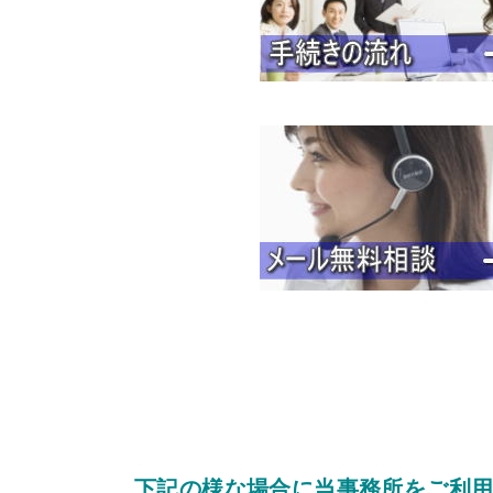
下記の様な場合に当事務所をご利