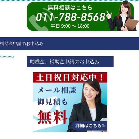
補助金申請のお申込み
助成金、補助金申請のお申込み