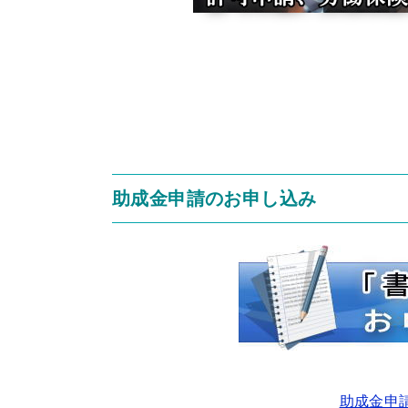
助成金申請のお申し込み
助成金申