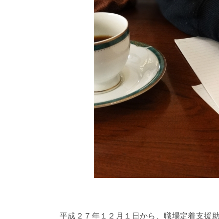
平成２７年１２月１日から、職場定着支援