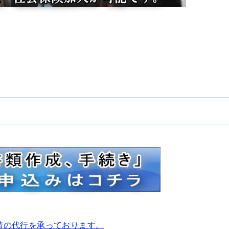
請の代行を承っております。