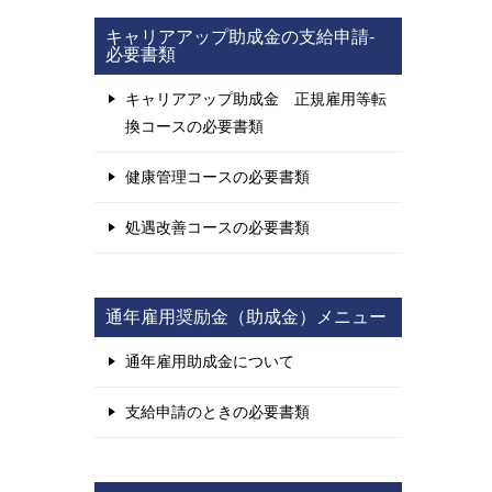
キャリアアップ助成金の支給申請-
必要書類
キャリアアップ助成金 正規雇用等転
換コースの必要書類
健康管理コースの必要書類
処遇改善コースの必要書類
通年雇用奨励金（助成金）メニュー
通年雇用助成金について
支給申請のときの必要書類