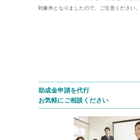
対象外となりましたので、ご注意ください
助成金申請を代行
お気軽にご相談ください