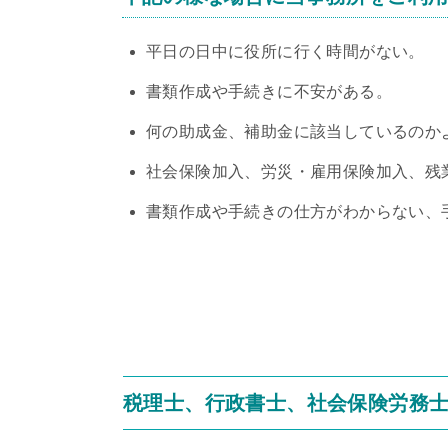
平日の日中に役所に行く時間がない。
書類作成や手続きに不安がある。
何の助成金、補助金に該当しているのか
社会保険加入、労災・雇用保険加入、残
書類作成や手続きの仕方がわからない、
税理士、行政書士、社会保険労務