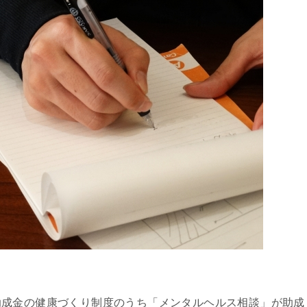
助成金の健康づくり制度のうち「メンタルヘルス相談」が助成