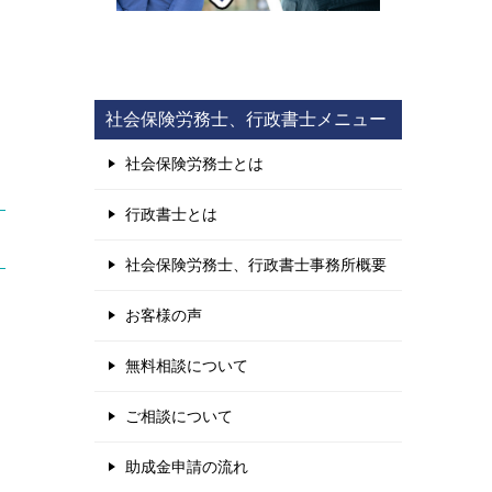
社会保険労務士、行政書士メニュー
社会保険労務士とは
行政書士とは
社会保険労務士、行政書士事務所概要
お客様の声
無料相談について
ご相談について
助成金申請の流れ