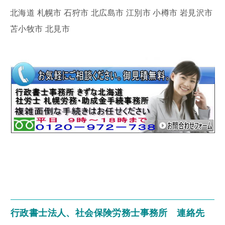
北海道 札幌市 石狩市 北広島市 江別市 小樽市 岩見沢市
苫小牧市 北見市
行政書士法人、社会保険労務士事務所 連絡先