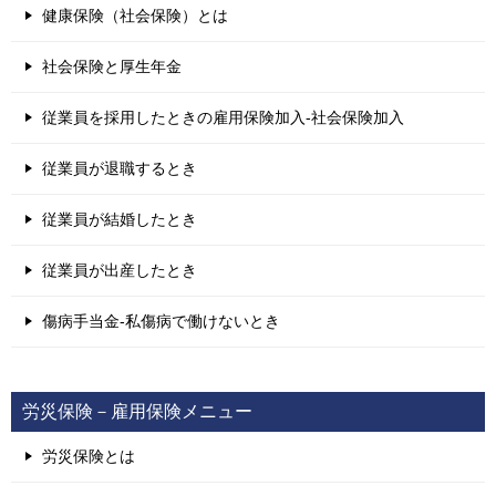
健康保険（社会保険）とは
社会保険と厚生年金
従業員を採用したときの雇用保険加入-社会保険加入
従業員が退職するとき
従業員が結婚したとき
従業員が出産したとき
傷病手当金-私傷病で働けないとき
労災保険－雇用保険メニュー
労災保険とは