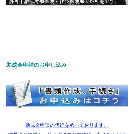
助成金申請のお申し込み
助成金申請の代行を承っております。