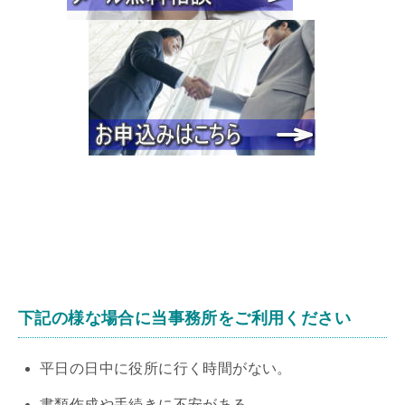
下記の様な場合に当事務所をご利用ください
平日の日中に役所に行く時間がない。
書類作成や手続きに不安がある。