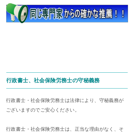
行政書士、社会保険労務士の守秘義務
行政書士・社会保険労務士は法律により、守秘義務が
ございますのでご安心ください。
行政書士・社会保険労務士は、正当な理由がなく、そ