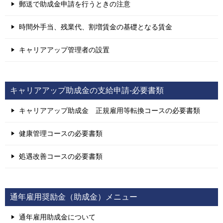
郵送で助成金申請を行うときの注意
時間外手当、残業代、割増賃金の基礎となる賃金
キャリアアップ管理者の設置
キャリアアップ助成金の支給申請-必要書類
キャリアアップ助成金 正規雇用等転換コースの必要書類
健康管理コースの必要書類
処遇改善コースの必要書類
通年雇用奨励金（助成金）メニュー
通年雇用助成金について