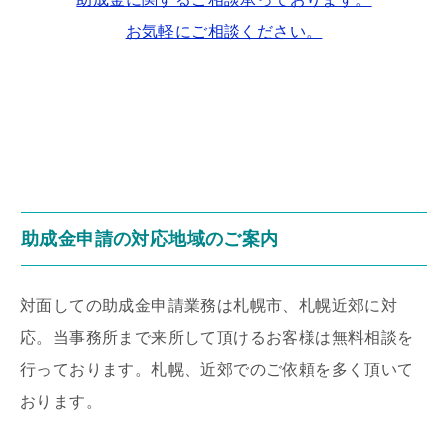
お気軽にご相談ください。
助成金申請の対応地域のご案内
対面しての助成金申請業務は札幌市、札幌近郊に対
応。当事務所まで来所して頂けるお客様は無料相談を
行っております。札幌、近郊でのご依頼を多く頂いて
おります。