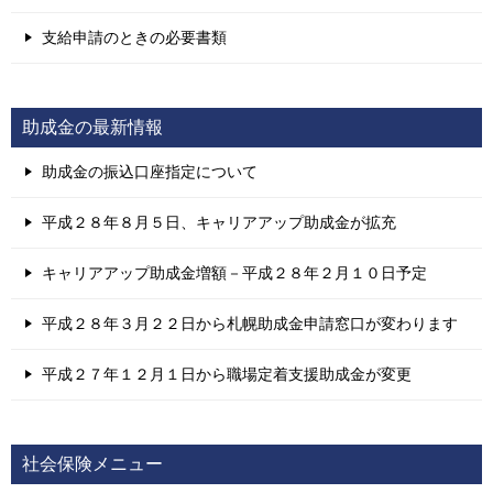
支給申請のときの必要書類
助成金の最新情報
助成金の振込口座指定について
平成２８年８月５日、キャリアアップ助成金が拡充
キャリアアップ助成金増額－平成２８年２月１０日予定
平成２８年３月２２日から札幌助成金申請窓口が変わります
平成２７年１２月１日から職場定着支援助成金が変更
社会保険メニュー