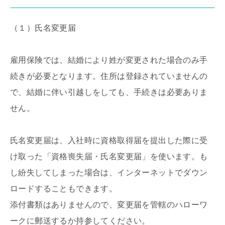
（１）氏名変更届
雇用保険では、結婚により姓が変更された場合のみ手
続きが必要となります。住所は登録されていませんの
で、結婚に伴い引越しをしても、手続きは必要ありま
せん。
氏名変更届は、入社時に資格取得届を提出した際に受
け取った「資格喪失届・氏名変更届」を使います。も
し紛失してしまった場合は、インターネットでダウン
ロードすることもできます。
添付書類はありませんので、変更届を管轄のハローワ
ークに郵送するか持参してください。