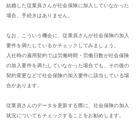
結婚した従業員さんが社会保険に加入していなかった
場合、手続きはありません。
なお、こういう機会に、従業員さんが社会保険の加入
要件を満たしているかチェックしてみましょう。
入社時の雇用契約では労働時間・労働日数が社会保険
の加入要件を満たしていなかった場合でも、その後の
契約変更などで社会保険の加入要件に該当している場
合があります。
従業員さんのデータを更新する際に、社会保険の加入
状況についてもチェックすることをお勧めします。