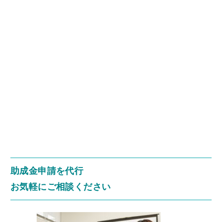
助成金申請を代行
お気軽にご相談ください