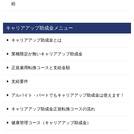
給
キャリアアップ助成金メニュー
キャリアアップ助成金とは
業種限定が無いキャリアアップ助成金
正規雇用転換コースと支給金額
支給要件
アルバイト・パートでもキャリアアップ助成金は使えます！
キャリアアップ助成金正規転換コースの流れ
健康管理コース（キャリアアップ助成金）