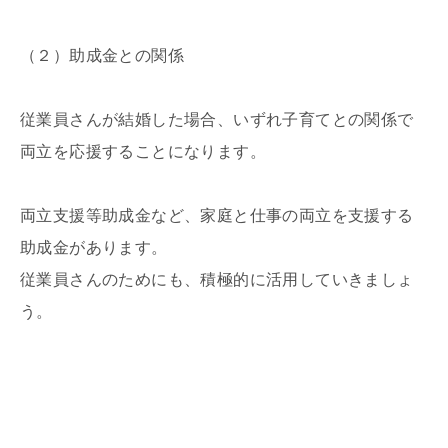
（２）助成金との関係
従業員さんが結婚した場合、いずれ子育てとの関係で
両立を応援することになります。
両立支援等助成金など、家庭と仕事の両立を支援する
助成金があります。
従業員さんのためにも、積極的に活用していきましょ
う。