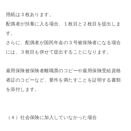
用紙は３枚あります。
配偶者が扶養に入る場合、１枚目と２枚目を提出しま
す。
さらに、配偶者が国民年金の３号被保険者になる場合
には、３枚目も併せて提出することになります。
雇用保険被保険者離職票のコピーや雇用保険受給資格
者証のコピーなど、要件を満たすことを証明する書類
を添付します。
（４）社会保険に加入していなかった場合