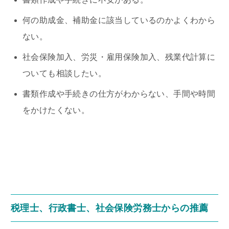
何の助成金、補助金に該当しているのかよくわから
ない。
社会保険加入、労災・雇用保険加入、残業代計算に
ついても相談したい。
書類作成や手続きの仕方がわからない、手間や時間
をかけたくない。
税理士、行政書士、社会保険労務士からの推薦