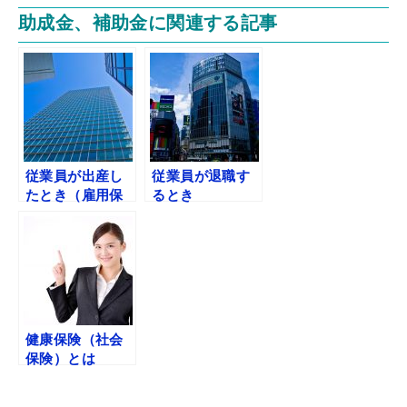
助成金、補助金に関連する記事
従業員が出産し
従業員が退職す
たとき（雇用保
るとき
険-社会保険）
健康保険（社会
保険）とは