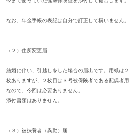
今まで使っていた健康保険証を添付して提出します。
なお、年金手帳の表記は自分で訂正して構いません。
（２）住所変更届
結婚に伴い、引越しをした場合の届出です。用紙は２
枚ありますが、２枚目は３号被保険者である配偶者用
なので、今回は必要ありません。
添付書類はありません。
（３）被扶養者（異動）届