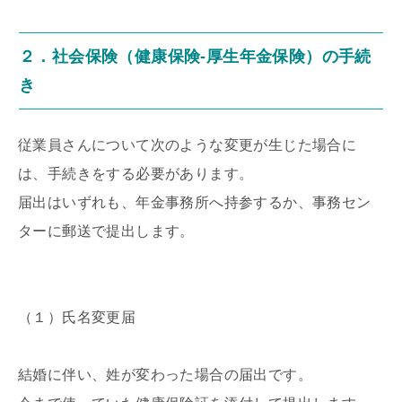
２．社会保険（健康保険-厚生年金保険）の手続
き
従業員さんについて次のような変更が生じた場合に
は、手続きをする必要があります。
届出はいずれも、年金事務所へ持参するか、事務セン
ターに郵送で提出します。
（１）氏名変更届
結婚に伴い、姓が変わった場合の届出です。