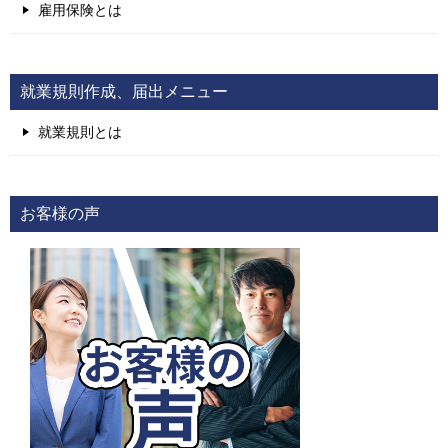
雇用保険とは
就業規則作成、届出メニュー
就業規則とは
お客様の声