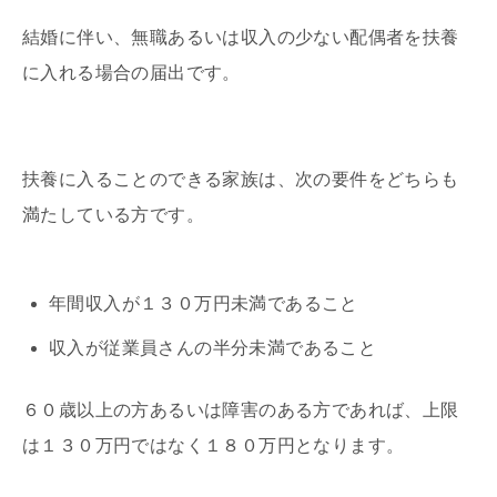
結婚に伴い、無職あるいは収入の少ない配偶者を扶養
に入れる場合の届出です。
扶養に入ることのできる家族は、次の要件をどちらも
満たしている方です。
年間収入が１３０万円未満であること
収入が従業員さんの半分未満であること
６０歳以上の方あるいは障害のある方であれば、上限
は１３０万円ではなく１８０万円となります。