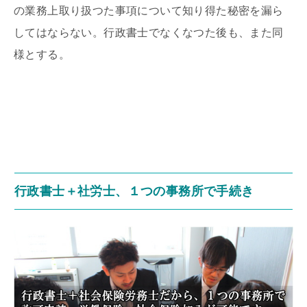
の業務上取り扱つた事項について知り得た秘密を漏ら
してはならない。行政書士でなくなつた後も、また同
様とする。
行政書士＋社労士、１つの事務所で手続き