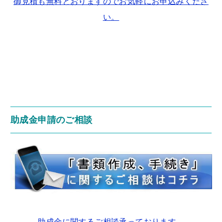
御見積も無料とおりますのでお気軽にお申込みくださ
い。
助成金申請のご相談
助成金に関するご相談承っております。